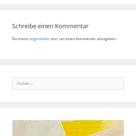
Schreibe einen Kommentar
Du musst
angemeldet
sein, um einen Kommentar abzugeben.
Suchen
nach: