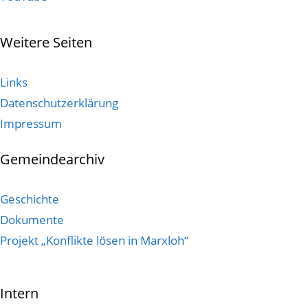
Weitere Seiten
Links
Datenschutzerklärung
Impressum
Gemeindearchiv
Geschichte
Dokumente
Projekt „Konflikte lösen in Marxloh“
Intern