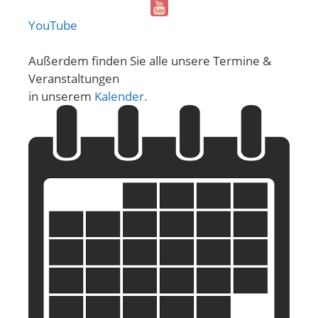
YouTube
Außerdem finden Sie alle unsere Termine &
Veranstaltungen
in unserem
Kalender.