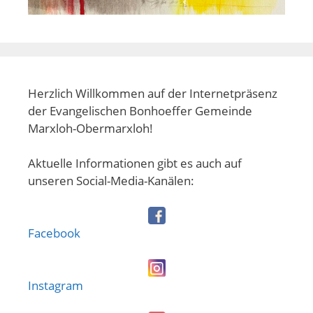
Herzlich Willkommen auf der Internetpräsenz
der Evangelischen Bonhoeffer Gemeinde
Marxloh-Obermarxloh!
Aktuelle Informationen gibt es auch auf
unseren Social-Media-Kanälen:
Facebook
Instagram