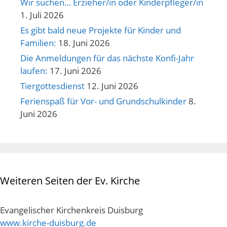
Wir suchen… Erzieher/in oder Kinderpfleger/in
1. Juli 2026
Es gibt bald neue Projekte für Kinder und
Familien:
18. Juni 2026
Die Anmeldungen für das nächste Konfi-Jahr
laufen:
17. Juni 2026
Tiergottesdienst
12. Juni 2026
Ferienspaß für Vor- und Grundschulkinder
8.
Juni 2026
Weiteren Seiten der Ev. Kirche
Evangelischer Kirchenkreis Duisburg
www.kirche-duisburg.de