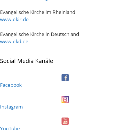
Evangelische Kirche im Rheinland
www.ekir.de
Evangelische Kirche in Deutschland
www.ekd.de
Social Media Kanäle
Facebook
Instagram
YouTube