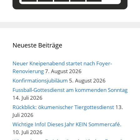
Neueste Beiträge
Neuer Kneipenabend startet nach Foyer-
Renovierung
7. August 2026
Konfirmationsjubiläum
5. August 2026
Fussball-Gottesdienst am kommenden Sonntag
14. Juli 2026
Rückblick: ökumenischer Tiergottesdienst
13.
Juli 2026
Wichtige Info! Dieses Jahr KEIN Sommercafé.
10. Juli 2026