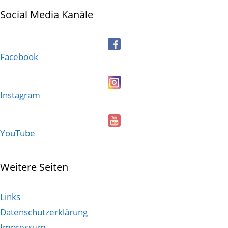
Social Media Kanäle
Facebook
Instagram
YouTube
Weitere Seiten
Links
Datenschutzerklärung
Impressum