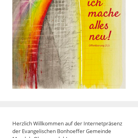
Herzlich Willkommen auf der Internetpräsenz
der Evangelischen Bonhoeffer Gemeinde