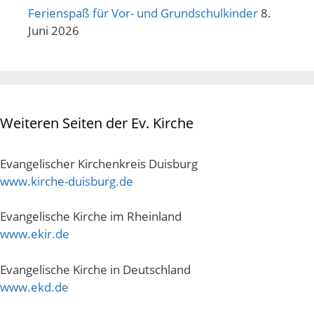
Ferienspaß für Vor- und Grundschulkinder
8.
Juni 2026
Weiteren Seiten der Ev. Kirche
Evangelischer Kirchenkreis Duisburg
www.kirche-duisburg.de
Evangelische Kirche im Rheinland
www.ekir.de
Evangelische Kirche in Deutschland
www.ekd.de