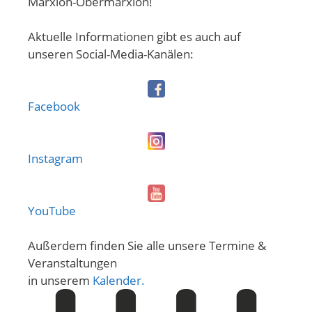
Marxloh-Obermarxloh!
Aktuelle Informationen gibt es auch auf
unseren Social-Media-Kanälen:
Facebook
Instagram
YouTube
Außerdem finden Sie alle unsere Termine &
Veranstaltungen
in unserem
Kalender.