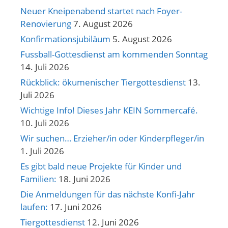
Neuer Kneipenabend startet nach Foyer-
Renovierung
7. August 2026
Konfirmationsjubiläum
5. August 2026
Fussball-Gottesdienst am kommenden Sonntag
14. Juli 2026
Rückblick: ökumenischer Tiergottesdienst
13.
Juli 2026
Wichtige Info! Dieses Jahr KEIN Sommercafé.
10. Juli 2026
Wir suchen… Erzieher/in oder Kinderpfleger/in
1. Juli 2026
Es gibt bald neue Projekte für Kinder und
Familien:
18. Juni 2026
Die Anmeldungen für das nächste Konfi-Jahr
laufen:
17. Juni 2026
Tiergottesdienst
12. Juni 2026