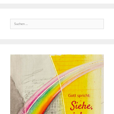
Suchen
nach: