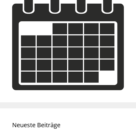
Neueste Beiträge