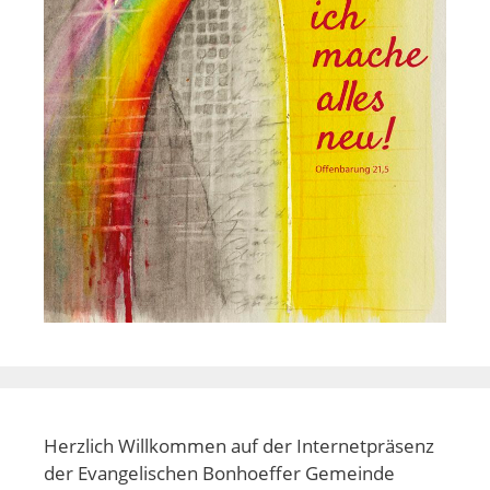
Herzlich Willkommen auf der Internetpräsenz
der Evangelischen Bonhoeffer Gemeinde