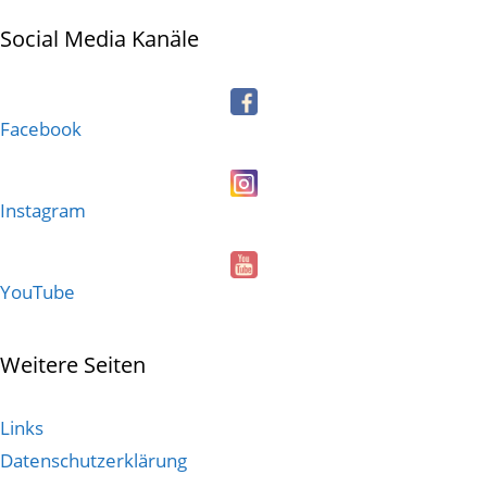
Social Media Kanäle
Facebook
Instagram
YouTube
Weitere Seiten
Links
Datenschutzerklärung