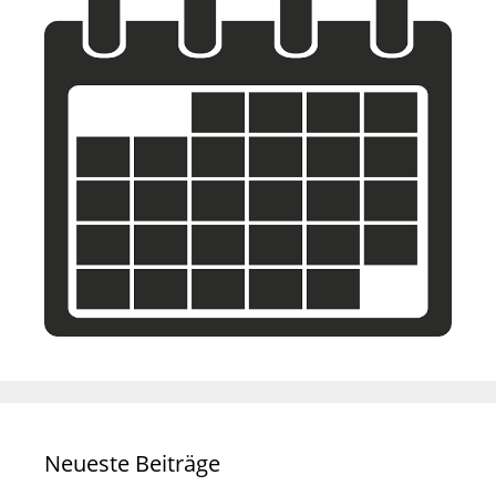
Neueste Beiträge