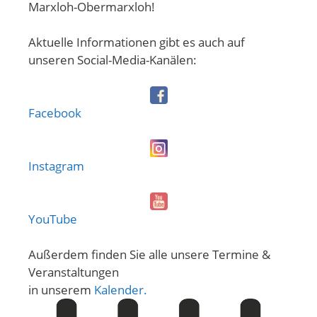
Marxloh-Obermarxloh!
Aktuelle Informationen gibt es auch auf
unseren Social-Media-Kanälen:
Facebook
Instagram
YouTube
Außerdem finden Sie alle unsere Termine &
Veranstaltungen
in unserem
Kalender.