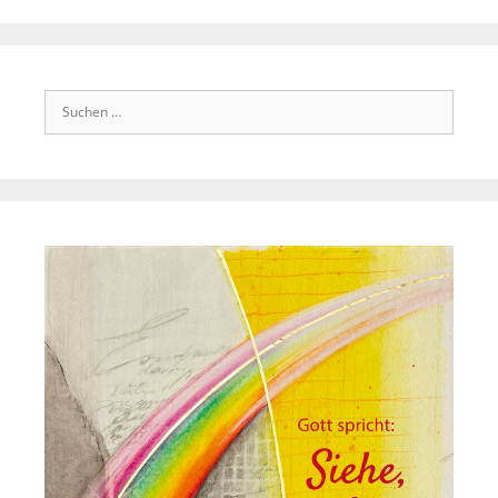
Suchen
nach: