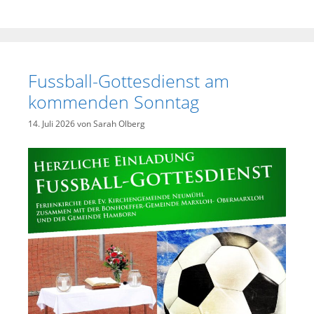
Fussball-Gottesdienst am
kommenden Sonntag
14. Juli 2026
von
Sarah Olberg