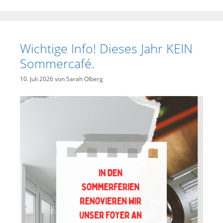
Wichtige Info! Dieses Jahr KEIN
Sommercafé.
10. Juli 2026
von
Sarah Olberg