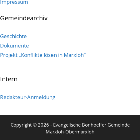
Impressum
Gemeindearchiv
Geschichte
Dokumente
Projekt „Konflikte lösen in Marxloh“
Intern
Redakteur-Anmeldung
Copyright © 2026 - Evangelische Bonhoeffer Gemeinde
Marxloh-Obermarxloh