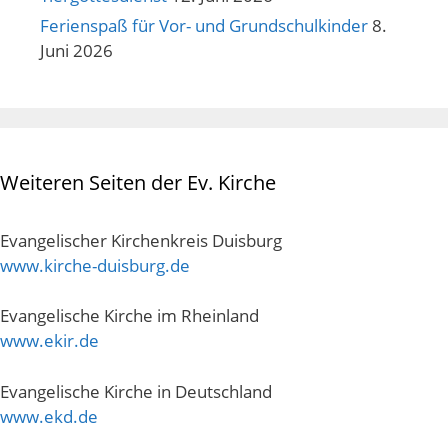
Ferienspaß für Vor- und Grundschulkinder
8.
Juni 2026
Weiteren Seiten der Ev. Kirche
Evangelischer Kirchenkreis Duisburg
www.kirche-duisburg.de
Evangelische Kirche im Rheinland
www.ekir.de
Evangelische Kirche in Deutschland
www.ekd.de