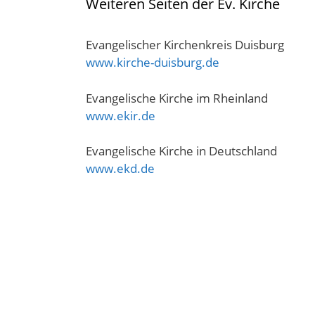
Weiteren Seiten der Ev. Kirche
Evangelischer Kirchenkreis Duisburg
www.kirche-duisburg.de
Evangelische Kirche im Rheinland
www.ekir.de
Evangelische Kirche in Deutschland
www.ekd.de