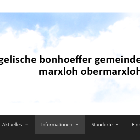
Aktuelles
Informationen
Standorte
Ein