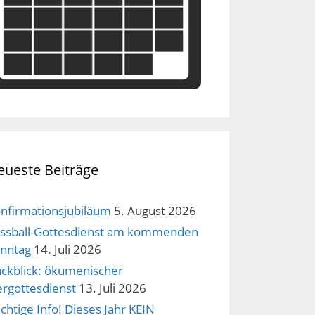
eueste Beiträge
nfirmationsjubiläum
5. August 2026
ssball-Gottesdienst am kommenden
nntag
14. Juli 2026
ckblick: ökumenischer
ergottesdienst
13. Juli 2026
chtige Info! Dieses Jahr KEIN