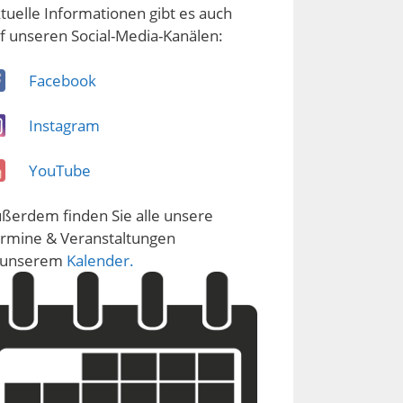
tuelle Informationen gibt es auch
f unseren Social-Media-Kanälen:
Facebook
Instagram
YouTube
ßerdem finden Sie alle unsere
rmine & Veranstaltungen
 unserem
Kalender.