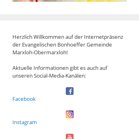
Herzlich Willkommen auf der Internetpräsenz
der Evangelischen Bonhoeffer Gemeinde
Marxloh-Obermarxloh!
Aktuelle Informationen gibt es auch auf
unseren Social-Media-Kanälen:
Facebook
Instagram