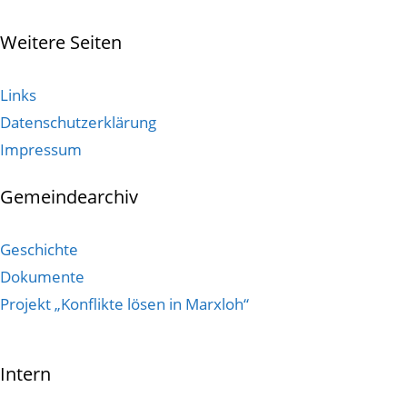
Weitere Seiten
Links
Datenschutzerklärung
Impressum
Gemeindearchiv
Geschichte
Dokumente
Projekt „Konflikte lösen in Marxloh“
Intern