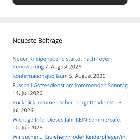
Neueste Beiträge
Neuer Kneipenabend startet nach Foyer-
Renovierung
7. August 2026
Konfirmationsjubiläum
5. August 2026
Fussball-Gottesdienst am kommenden Sonntag
14. Juli 2026
Rückblick: ökumenischer Tiergottesdienst
13.
Juli 2026
Wichtige Info! Dieses Jahr KEIN Sommercafé.
10. Juli 2026
Wir suchen… Erzieher/in oder Kinderpfleger/in