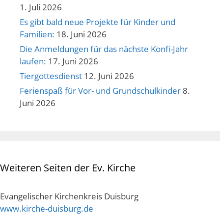
1. Juli 2026
Es gibt bald neue Projekte für Kinder und
Familien:
18. Juni 2026
Die Anmeldungen für das nächste Konfi-Jahr
laufen:
17. Juni 2026
Tiergottesdienst
12. Juni 2026
Ferienspaß für Vor- und Grundschulkinder
8.
Juni 2026
Weiteren Seiten der Ev. Kirche
Evangelischer Kirchenkreis Duisburg
www.kirche-duisburg.de