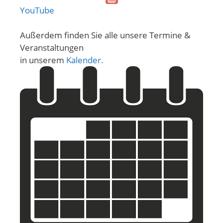
YouTube
Außerdem finden Sie alle unsere Termine &
Veranstaltungen
in unserem
Kalender.