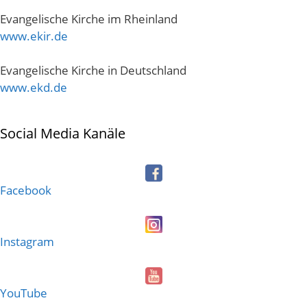
Evangelische Kirche im Rheinland
www.ekir.de
Evangelische Kirche in Deutschland
www.ekd.de
Social Media Kanäle
Facebook
Instagram
YouTube