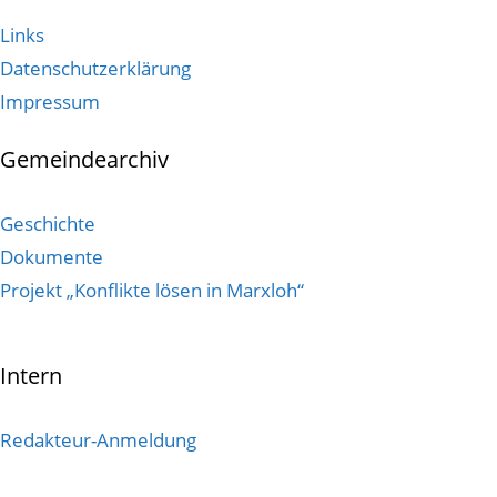
Links
Datenschutzerklärung
Impressum
Gemeindearchiv
Geschichte
Dokumente
Projekt „Konflikte lösen in Marxloh“
Intern
Redakteur-Anmeldung