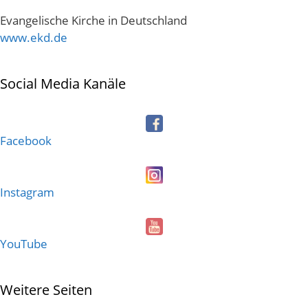
Evangelische Kirche in Deutschland
www.ekd.de
Social Media Kanäle
Facebook
Instagram
YouTube
Weitere Seiten