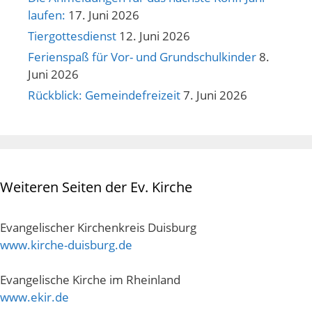
laufen:
17. Juni 2026
Tiergottesdienst
12. Juni 2026
Ferienspaß für Vor- und Grundschulkinder
8.
Juni 2026
Rückblick: Gemeindefreizeit
7. Juni 2026
Weiteren Seiten der Ev. Kirche
Evangelischer Kirchenkreis Duisburg
www.kirche-duisburg.de
Evangelische Kirche im Rheinland
www.ekir.de