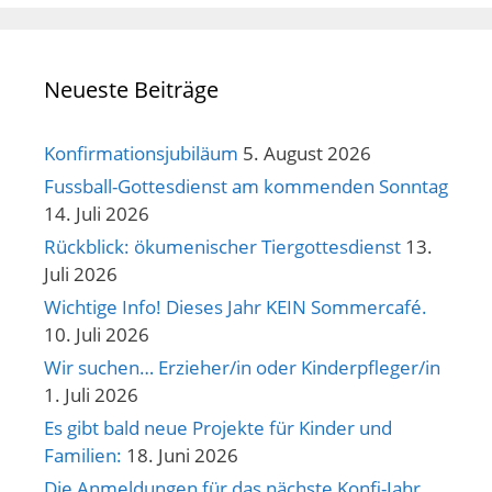
Neueste Beiträge
Konfirmationsjubiläum
5. August 2026
Fussball-Gottesdienst am kommenden Sonntag
14. Juli 2026
Rückblick: ökumenischer Tiergottesdienst
13.
Juli 2026
Wichtige Info! Dieses Jahr KEIN Sommercafé.
10. Juli 2026
Wir suchen… Erzieher/in oder Kinderpfleger/in
1. Juli 2026
Es gibt bald neue Projekte für Kinder und
Familien:
18. Juni 2026
Die Anmeldungen für das nächste Konfi-Jahr