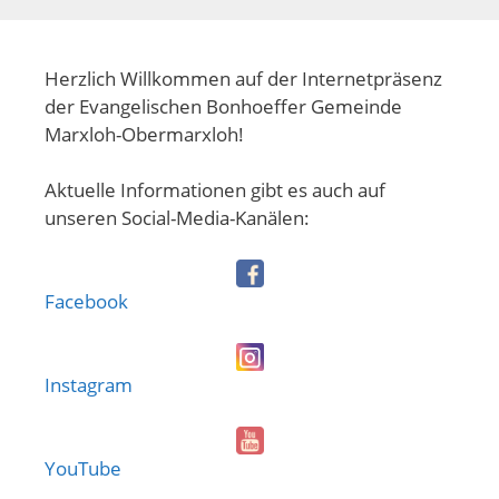
Herzlich Willkommen auf der Internetpräsenz
der Evangelischen Bonhoeffer Gemeinde
Marxloh-Obermarxloh!
Aktuelle Informationen gibt es auch auf
unseren Social-Media-Kanälen:
Facebook
Instagram
YouTube