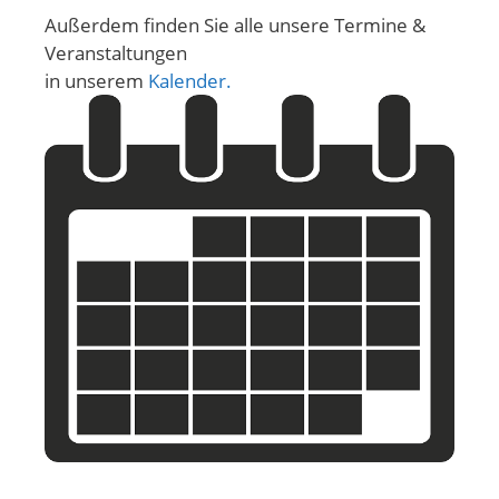
Außerdem finden Sie alle unsere Termine &
Veranstaltungen
in unserem
Kalender.