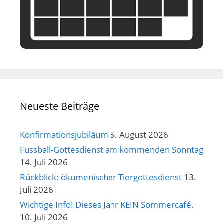
Neueste Beiträge
Konfirmationsjubiläum
5. August 2026
Fussball-Gottesdienst am kommenden Sonntag
14. Juli 2026
Rückblick: ökumenischer Tiergottesdienst
13.
Juli 2026
Wichtige Info! Dieses Jahr KEIN Sommercafé.
10. Juli 2026