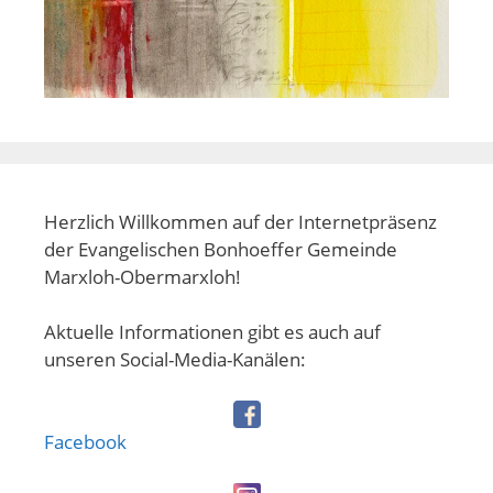
Herzlich Willkommen auf der Internetpräsenz
der Evangelischen Bonhoeffer Gemeinde
Marxloh-Obermarxloh!
Aktuelle Informationen gibt es auch auf
unseren Social-Media-Kanälen:
Facebook