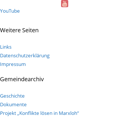
YouTube
Weitere Seiten
Links
Datenschutzerklärung
Impressum
Gemeindearchiv
Geschichte
Dokumente
Projekt „Konflikte lösen in Marxloh“