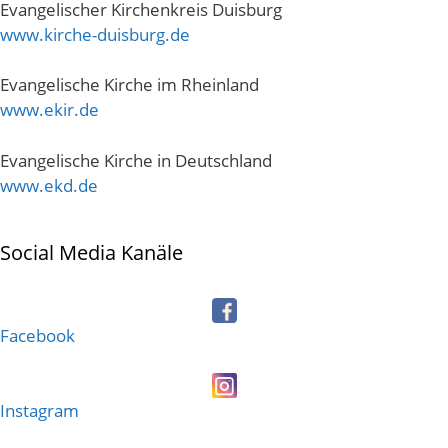
Evangelischer Kirchenkreis Duisburg
www.kirche-duisburg.de
Evangelische Kirche im Rheinland
www.ekir.de
Evangelische Kirche in Deutschland
www.ekd.de
Social Media Kanäle
Facebook
Instagram