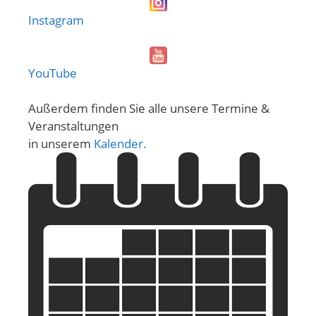
Instagram
YouTube
Außerdem finden Sie alle unsere Termine &
Veranstaltungen
in unserem
Kalender.