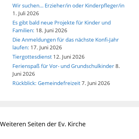
Wir suchen… Erzieher/in oder Kinderpfleger/in
1. Juli 2026
Es gibt bald neue Projekte für Kinder und
Familien:
18. Juni 2026
Die Anmeldungen für das nächste Konfi-Jahr
laufen:
17. Juni 2026
Tiergottesdienst
12. Juni 2026
Ferienspaß für Vor- und Grundschulkinder
8.
Juni 2026
Rückblick: Gemeindefreizeit
7. Juni 2026
Weiteren Seiten der Ev. Kirche