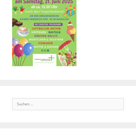
Suchen
nach: