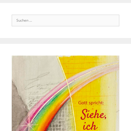
Suchen
nach: