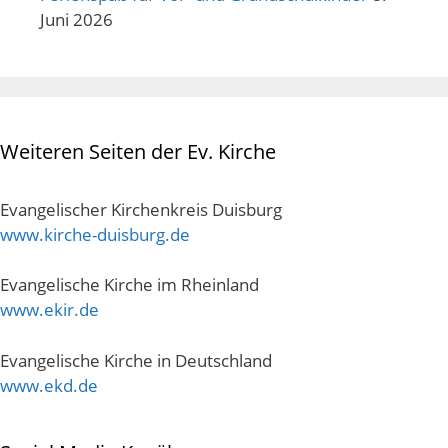
Juni 2026
Weiteren Seiten der Ev. Kirche
Evangelischer Kirchenkreis Duisburg
www.kirche-duisburg.de
Evangelische Kirche im Rheinland
www.ekir.de
Evangelische Kirche in Deutschland
www.ekd.de