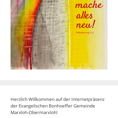
Herzlich Willkommen auf der Internetpräsenz
der Evangelischen Bonhoeffer Gemeinde
Marxloh-Obermarxloh!