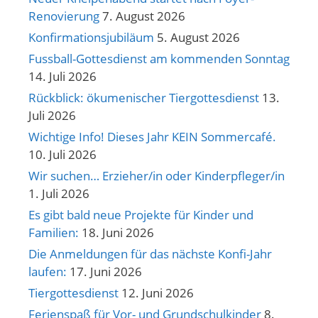
Renovierung
7. August 2026
Konfirmationsjubiläum
5. August 2026
Fussball-Gottesdienst am kommenden Sonntag
14. Juli 2026
Rückblick: ökumenischer Tiergottesdienst
13.
Juli 2026
Wichtige Info! Dieses Jahr KEIN Sommercafé.
10. Juli 2026
Wir suchen… Erzieher/in oder Kinderpfleger/in
1. Juli 2026
Es gibt bald neue Projekte für Kinder und
Familien:
18. Juni 2026
Die Anmeldungen für das nächste Konfi-Jahr
laufen:
17. Juni 2026
Tiergottesdienst
12. Juni 2026
Ferienspaß für Vor- und Grundschulkinder
8.