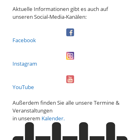
Aktuelle Informationen gibt es auch auf
unseren Social-Media-Kanälen:
Facebook
Instagram
YouTube
Außerdem finden Sie alle unsere Termine &
Veranstaltungen
in unserem
Kalender.