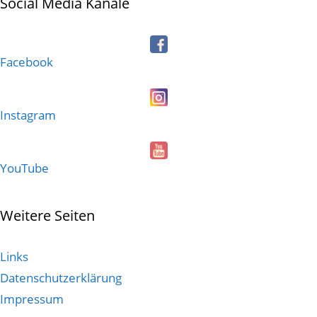
Social Media Kanäle
Facebook
Instagram
YouTube
Weitere Seiten
Links
Datenschutzerklärung
Impressum