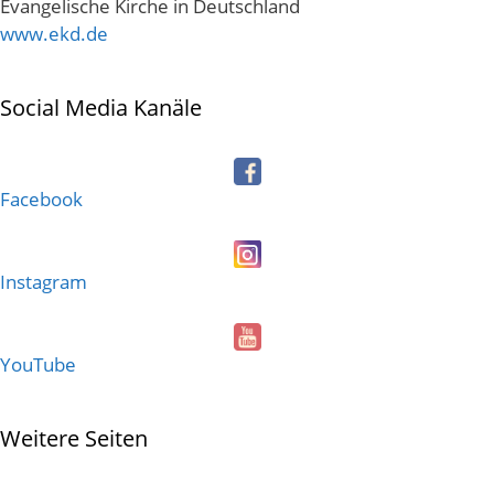
Evangelische Kirche in Deutschland
www.ekd.de
Social Media Kanäle
Facebook
Instagram
YouTube
Weitere Seiten