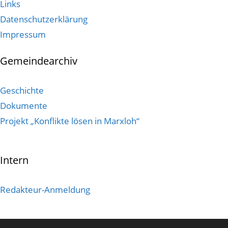
Links
Datenschutzerklärung
Impressum
Gemeindearchiv
Geschichte
Dokumente
Projekt „Konflikte lösen in Marxloh“
Intern
Redakteur-Anmeldung