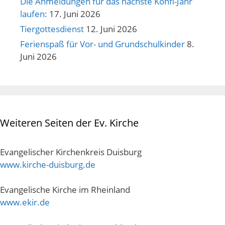
Die Anmeldungen für das nächste Konfi-Jahr
laufen:
17. Juni 2026
Tiergottesdienst
12. Juni 2026
Ferienspaß für Vor- und Grundschulkinder
8.
Juni 2026
Weiteren Seiten der Ev. Kirche
Evangelischer Kirchenkreis Duisburg
www.kirche-duisburg.de
Evangelische Kirche im Rheinland
www.ekir.de