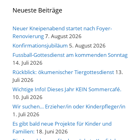
Neueste Beiträge
Neuer Kneipenabend startet nach Foyer-
Renovierung
7. August 2026
Konfirmationsjubiläum
5. August 2026
Fussball-Gottesdienst am kommenden Sonntag
14. Juli 2026
Rückblick: ökumenischer Tiergottesdienst
13.
Juli 2026
Wichtige Info! Dieses Jahr KEIN Sommercafé.
10. Juli 2026
Wir suchen… Erzieher/in oder Kinderpfleger/in
1. Juli 2026
Es gibt bald neue Projekte für Kinder und
Familien:
18. Juni 2026