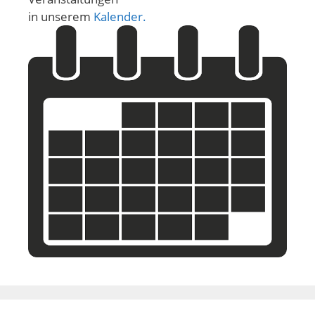
in unserem
Kalender.