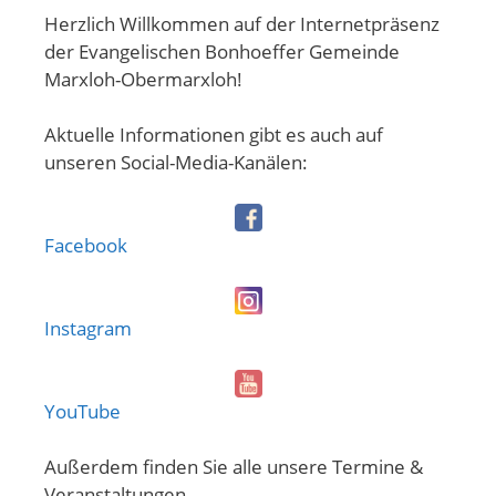
Herzlich Willkommen auf der Internetpräsenz
der Evangelischen Bonhoeffer Gemeinde
Marxloh-Obermarxloh!
Aktuelle Informationen gibt es auch auf
unseren Social-Media-Kanälen:
Facebook
Instagram
YouTube
Außerdem finden Sie alle unsere Termine &
Veranstaltungen