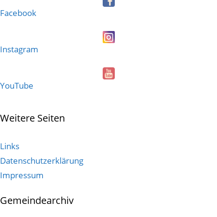
Facebook
Instagram
YouTube
Weitere Seiten
Links
Datenschutzerklärung
Impressum
Gemeindearchiv