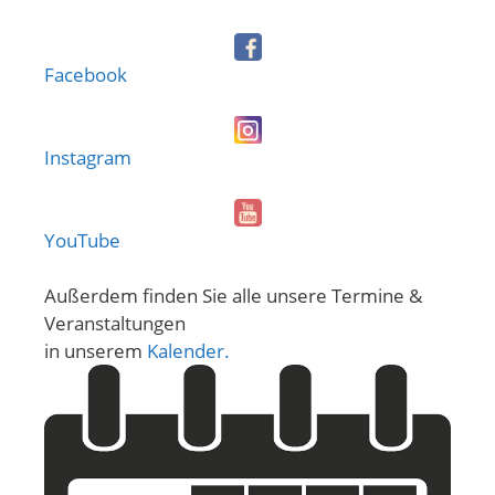
Facebook
Instagram
YouTube
Außerdem finden Sie alle unsere Termine &
Veranstaltungen
in unserem
Kalender.