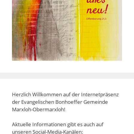
Herzlich Willkommen auf der Internetpräsenz
der Evangelischen Bonhoeffer Gemeinde
Marxloh-Obermarxloh!
Aktuelle Informationen gibt es auch auf
unseren Social-Media-Kanälen: