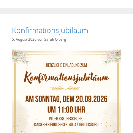
Konfirmationsjubiläum
5. August 2026
von
Sarah Olberg