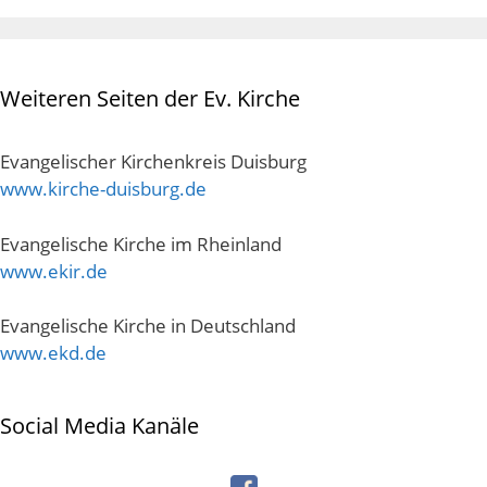
Weiteren Seiten der Ev. Kirche
Evangelischer Kirchenkreis Duisburg
www.kirche-duisburg.de
Evangelische Kirche im Rheinland
www.ekir.de
Evangelische Kirche in Deutschland
www.ekd.de
Social Media Kanäle