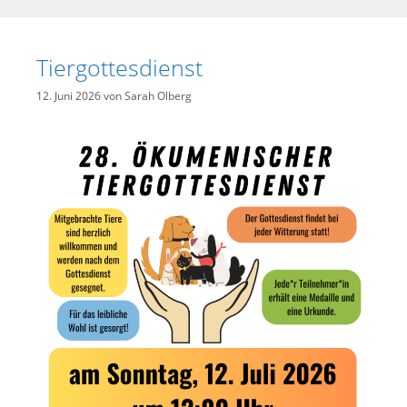
Tiergottesdienst
12. Juni 2026
von
Sarah Olberg