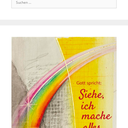
Suchen
nach: