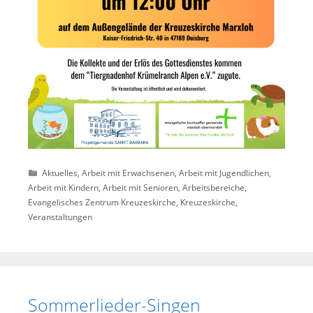
Kategorien
Aktuelles
,
Arbeit mit Erwachsenen
,
Arbeit mit Jugendlichen
,
Arbeit mit Kindern
,
Arbeit mit Senioren
,
Arbeitsbereiche
,
Evangelisches Zentrum Kreuzeskirche
,
Kreuzeskirche
,
Veranstaltungen
Sommerlieder-Singen