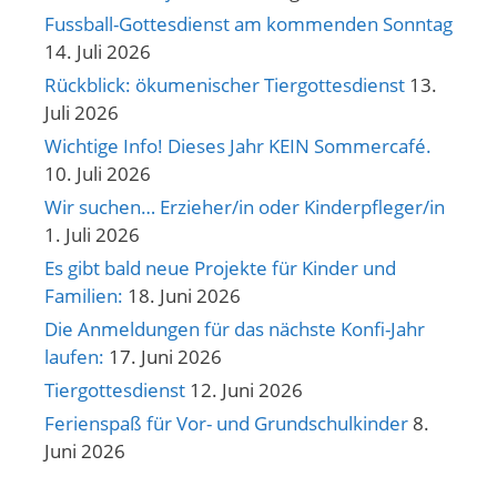
Fussball-Gottesdienst am kommenden Sonntag
14. Juli 2026
Rückblick: ökumenischer Tiergottesdienst
13.
Juli 2026
Wichtige Info! Dieses Jahr KEIN Sommercafé.
10. Juli 2026
Wir suchen… Erzieher/in oder Kinderpfleger/in
1. Juli 2026
Es gibt bald neue Projekte für Kinder und
Familien:
18. Juni 2026
Die Anmeldungen für das nächste Konfi-Jahr
laufen:
17. Juni 2026
Tiergottesdienst
12. Juni 2026
Ferienspaß für Vor- und Grundschulkinder
8.
Juni 2026