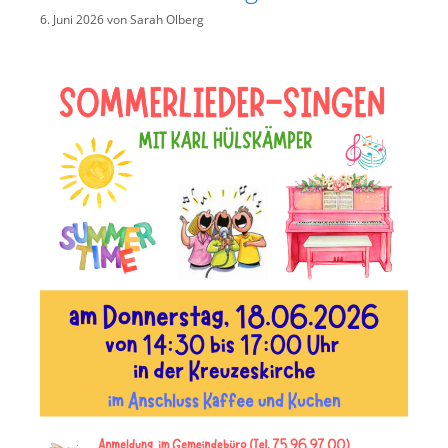
6. Juni 2026
von
Sarah Olberg