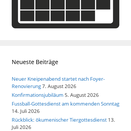
Neueste Beiträge
Neuer Kneipenabend startet nach Foyer-
Renovierung
7. August 2026
Konfirmationsjubiläum
5. August 2026
Fussball-Gottesdienst am kommenden Sonntag
14. Juli 2026
Rückblick: ökumenischer Tiergottesdienst
13.
Juli 2026