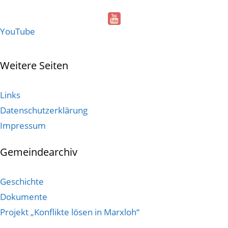
YouTube
Weitere Seiten
Links
Datenschutzerklärung
Impressum
Gemeindearchiv
Geschichte
Dokumente
Projekt „Konflikte lösen in Marxloh“