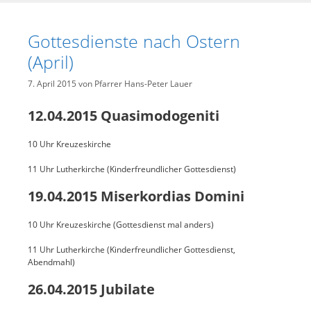
Gottesdienste nach Ostern
(April)
7. April 2015
von
Pfarrer Hans-Peter Lauer
12.04.2015 Quasimodogeniti
10 Uhr Kreuzeskirche
11 Uhr Lutherkirche (Kinderfreundlicher Gottesdienst)
19.04.2015 Miserkordias Domini
10 Uhr Kreuzeskirche (Gottesdienst mal anders)
11 Uhr Lutherkirche (Kinderfreundlicher Gottesdienst,
Abendmahl)
26.04.2015 Jubilate