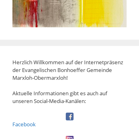
Herzlich Willkommen auf der Internetpräsenz
der Evangelischen Bonhoeffer Gemeinde
Marxloh-Obermarxloh!
Aktuelle Informationen gibt es auch auf
unseren Social-Media-Kanälen:
Facebook