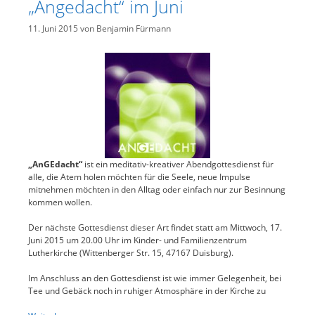
„Angedacht“ im Juni
11. Juni 2015
von
Benjamin Fürmann
„AnGEdacht“
ist ein meditativ-kreativer Abendgottesdienst für
alle, die Atem holen möchten für die Seele, neue Impulse
mitnehmen möchten in den Alltag oder einfach nur zur Besinnung
kommen wollen.
Der nächste Gottesdienst dieser Art findet statt am Mittwoch, 17.
Juni 2015 um 20.00 Uhr im Kinder- und Familienzentrum
Lutherkirche (Wittenberger Str. 15, 47167 Duisburg).
Im Anschluss an den Gottesdienst ist wie immer Gelegenheit, bei
Tee und Gebäck noch in ruhiger Atmosphäre in der Kirche zu