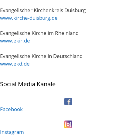
Evangelischer Kirchenkreis Duisburg
www.kirche-duisburg.de
Evangelische Kirche im Rheinland
www.ekir.de
Evangelische Kirche in Deutschland
www.ekd.de
Social Media Kanäle
Facebook
Instagram