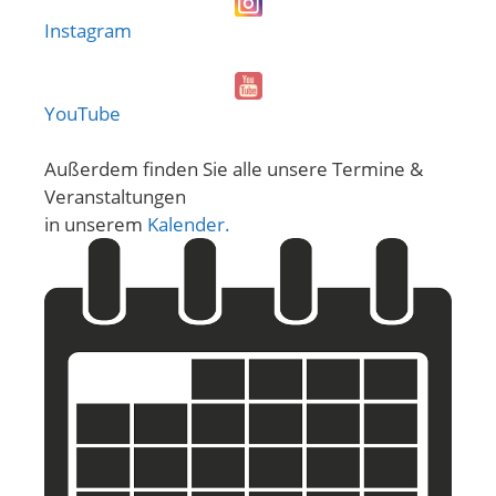
Instagram
YouTube
Außerdem finden Sie alle unsere Termine &
Veranstaltungen
in unserem
Kalender.