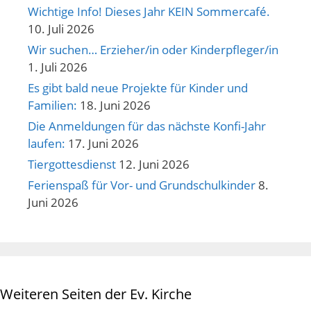
Wichtige Info! Dieses Jahr KEIN Sommercafé.
10. Juli 2026
Wir suchen… Erzieher/in oder Kinderpfleger/in
1. Juli 2026
Es gibt bald neue Projekte für Kinder und
Familien:
18. Juni 2026
Die Anmeldungen für das nächste Konfi-Jahr
laufen:
17. Juni 2026
Tiergottesdienst
12. Juni 2026
Ferienspaß für Vor- und Grundschulkinder
8.
Juni 2026
Weiteren Seiten der Ev. Kirche