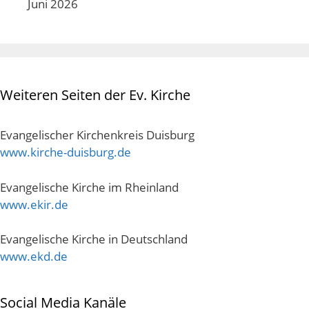
Juni 2026
Weiteren Seiten der Ev. Kirche
Evangelischer Kirchenkreis Duisburg
www.kirche-duisburg.de
Evangelische Kirche im Rheinland
www.ekir.de
Evangelische Kirche in Deutschland
www.ekd.de
Social Media Kanäle