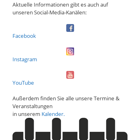
Aktuelle Informationen gibt es auch auf
unseren Social-Media-Kanälen:
Facebook
Instagram
YouTube
Außerdem finden Sie alle unsere Termine &
Veranstaltungen
in unserem
Kalender.