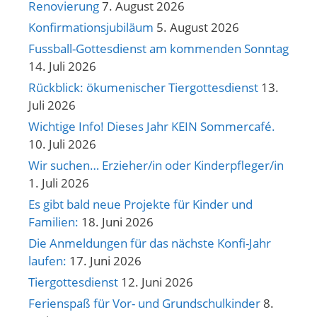
Renovierung
7. August 2026
Konfirmationsjubiläum
5. August 2026
Fussball-Gottesdienst am kommenden Sonntag
14. Juli 2026
Rückblick: ökumenischer Tiergottesdienst
13.
Juli 2026
Wichtige Info! Dieses Jahr KEIN Sommercafé.
10. Juli 2026
Wir suchen… Erzieher/in oder Kinderpfleger/in
1. Juli 2026
Es gibt bald neue Projekte für Kinder und
Familien:
18. Juni 2026
Die Anmeldungen für das nächste Konfi-Jahr
laufen:
17. Juni 2026
Tiergottesdienst
12. Juni 2026
Ferienspaß für Vor- und Grundschulkinder
8.