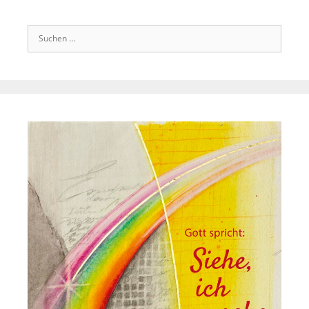
Suchen
nach: