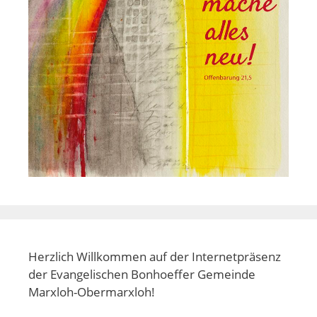
Herzlich Willkommen auf der Internetpräsenz
der Evangelischen Bonhoeffer Gemeinde
Marxloh-Obermarxloh!