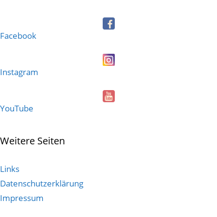
Facebook
Instagram
YouTube
Weitere Seiten
Links
Datenschutzerklärung
Impressum