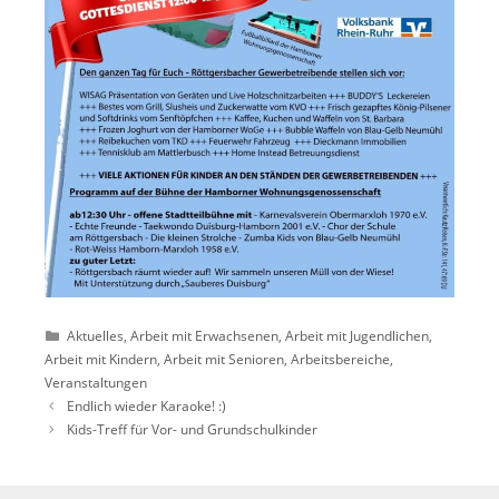
Kategorien
Aktuelles
,
Arbeit mit Erwachsenen
,
Arbeit mit Jugendlichen
,
Arbeit mit Kindern
,
Arbeit mit Senioren
,
Arbeitsbereiche
,
Veranstaltungen
Endlich wieder Karaoke! :)
Kids-Treff für Vor- und Grundschulkinder