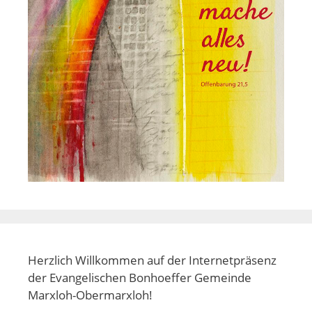
Herzlich Willkommen auf der Internetpräsenz
der Evangelischen Bonhoeffer Gemeinde
Marxloh-Obermarxloh!