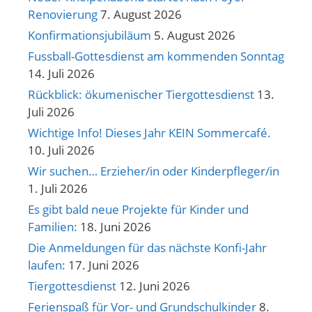
Renovierung
7. August 2026
Konfirmationsjubiläum
5. August 2026
Fussball-Gottesdienst am kommenden Sonntag
14. Juli 2026
Rückblick: ökumenischer Tiergottesdienst
13.
Juli 2026
Wichtige Info! Dieses Jahr KEIN Sommercafé.
10. Juli 2026
Wir suchen… Erzieher/in oder Kinderpfleger/in
1. Juli 2026
Es gibt bald neue Projekte für Kinder und
Familien:
18. Juni 2026
Die Anmeldungen für das nächste Konfi-Jahr
laufen:
17. Juni 2026
Tiergottesdienst
12. Juni 2026
Ferienspaß für Vor- und Grundschulkinder
8.