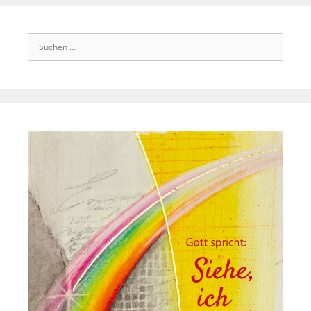
Suchen
nach: