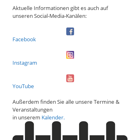
Aktuelle Informationen gibt es auch auf
unseren Social-Media-Kanälen:
Facebook
Instagram
YouTube
Außerdem finden Sie alle unsere Termine &
Veranstaltungen
in unserem
Kalender.