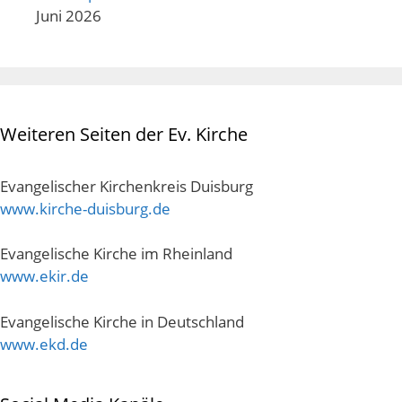
Juni 2026
Weiteren Seiten der Ev. Kirche
Evangelischer Kirchenkreis Duisburg
www.kirche-duisburg.de
Evangelische Kirche im Rheinland
www.ekir.de
Evangelische Kirche in Deutschland
www.ekd.de