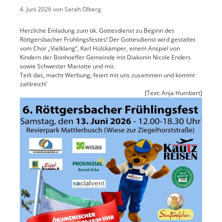
4. Juni 2026
von
Sarah Olberg
Herzliche Einladung zum ök. Gottesdienst zu Beginn des
Röttgersbacher Frühlingsfestes! Der Gottesdienst wird gestaltet
vom Chor „Vielklang“,
Karl Hülskämper
, einem Anspiel von
Kindern der Bonhoeffer Gemeinde mit Diakonin
Nicole Enders
sowie Schwester Mariotte und mir.
Teilt das, macht Werbung, feiert mit uns zusammen und kommt
zahlreich!
[Text: Anja Humbert]