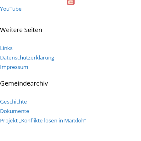
YouTube
Weitere Seiten
Links
Datenschutzerklärung
Impressum
Gemeindearchiv
Geschichte
Dokumente
Projekt „Konflikte lösen in Marxloh“