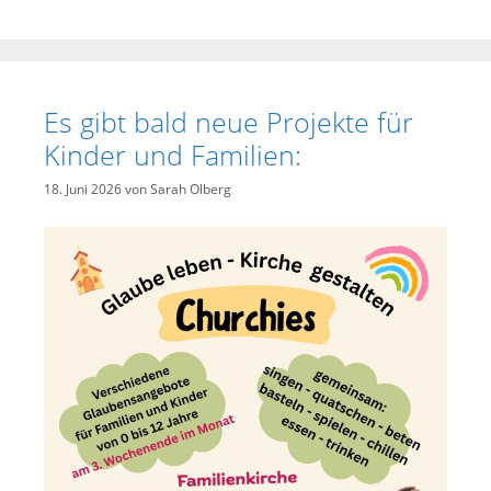
Es gibt bald neue Projekte für
Kinder und Familien:
18. Juni 2026
von
Sarah Olberg