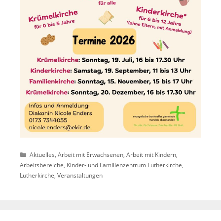
Kategorien
Aktuelles
,
Arbeit mit Erwachsenen
,
Arbeit mit Kindern
,
Arbeitsbereiche
,
Kinder- und Familienzentrum Lutherkirche
,
Lutherkirche
,
Veranstaltungen