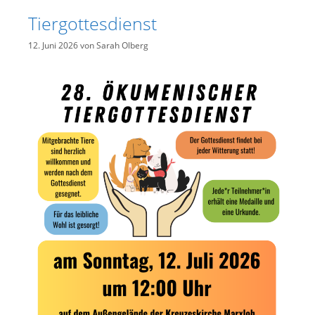
Tiergottesdienst
12. Juni 2026
von
Sarah Olberg