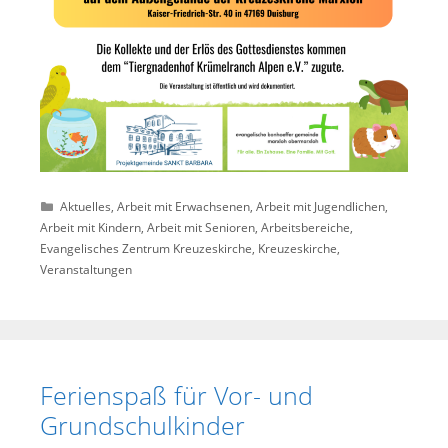
Kategorien
Aktuelles
,
Arbeit mit Erwachsenen
,
Arbeit mit Jugendlichen
,
Arbeit mit Kindern
,
Arbeit mit Senioren
,
Arbeitsbereiche
,
Evangelisches Zentrum Kreuzeskirche
,
Kreuzeskirche
,
Veranstaltungen
Ferienspaß für Vor- und
Grundschulkinder