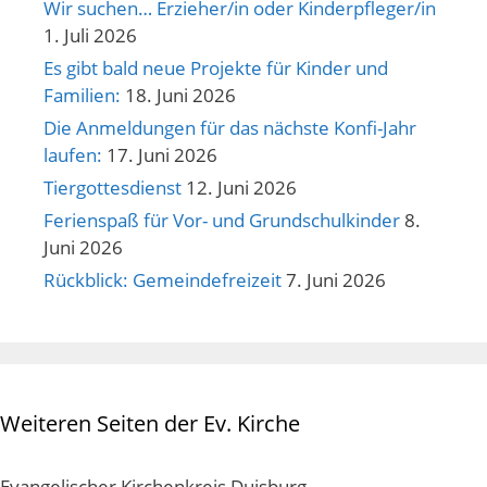
Wir suchen… Erzieher/in oder Kinderpfleger/in
1. Juli 2026
Es gibt bald neue Projekte für Kinder und
Familien:
18. Juni 2026
Die Anmeldungen für das nächste Konfi-Jahr
laufen:
17. Juni 2026
Tiergottesdienst
12. Juni 2026
Ferienspaß für Vor- und Grundschulkinder
8.
Juni 2026
Rückblick: Gemeindefreizeit
7. Juni 2026
Weiteren Seiten der Ev. Kirche
Evangelischer Kirchenkreis Duisburg