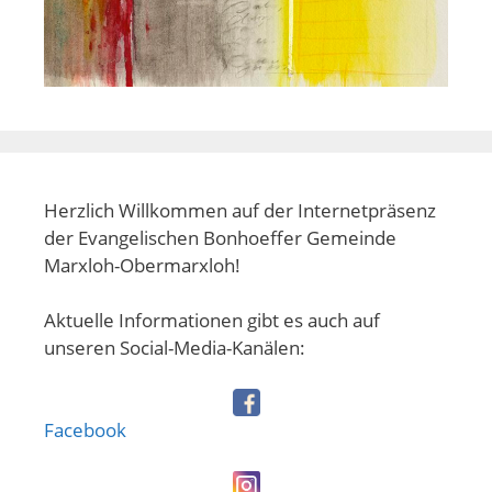
Herzlich Willkommen auf der Internetpräsenz
der Evangelischen Bonhoeffer Gemeinde
Marxloh-Obermarxloh!
Aktuelle Informationen gibt es auch auf
unseren Social-Media-Kanälen:
Facebook