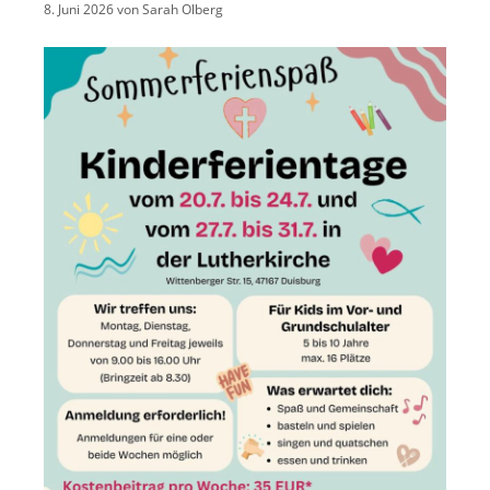
8. Juni 2026
von
Sarah Olberg