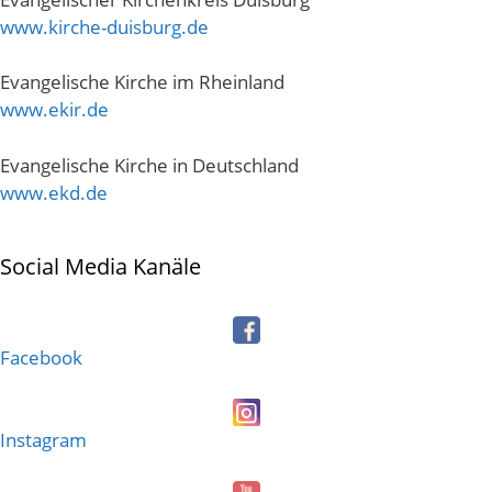
www.kirche-duisburg.de
Evangelische Kirche im Rheinland
www.ekir.de
Evangelische Kirche in Deutschland
www.ekd.de
Social Media Kanäle
Facebook
Instagram