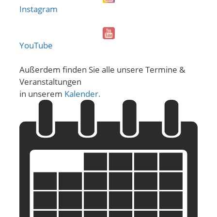
Instagram
YouTube
Außerdem finden Sie alle unsere Termine &
Veranstaltungen
in unserem
Kalender.