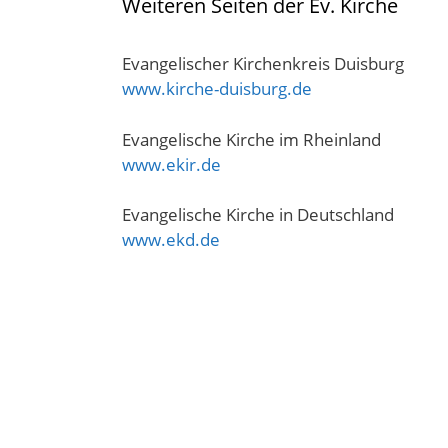
Weiteren Seiten der Ev. Kirche
Evangelischer Kirchenkreis Duisburg
www.kirche-duisburg.de
Evangelische Kirche im Rheinland
www.ekir.de
Evangelische Kirche in Deutschland
www.ekd.de