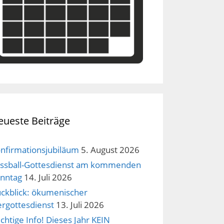
eueste Beiträge
nfirmationsjubiläum
5. August 2026
ssball-Gottesdienst am kommenden
nntag
14. Juli 2026
ckblick: ökumenischer
ergottesdienst
13. Juli 2026
chtige Info! Dieses Jahr KEIN