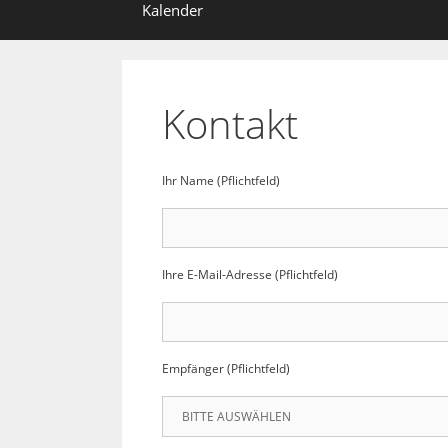
Kalender
Kontakt
Ihr Name (Pflichtfeld)
Ihre E-Mail-Adresse (Pflichtfeld)
Empfänger (Pflichtfeld)