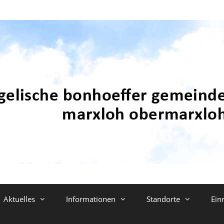
Aktuelles
Informationen
Standorte
Ein