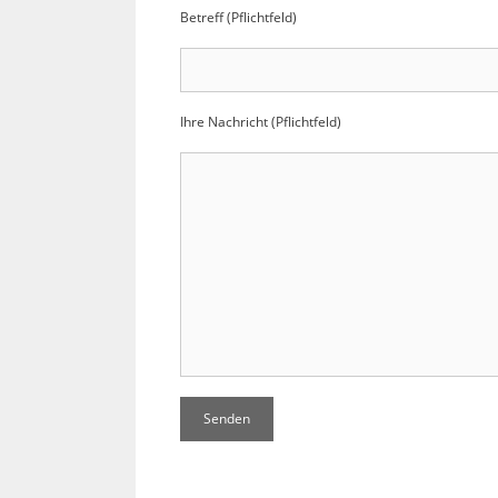
Betreff (Pflichtfeld)
Ihre Nachricht (Pflichtfeld)