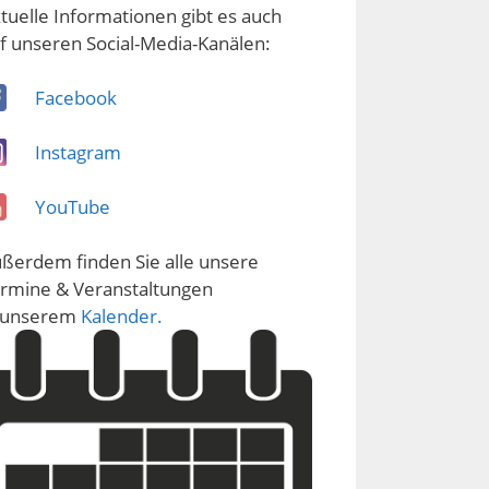
tuelle Informationen gibt es auch
f unseren Social-Media-Kanälen:
Facebook
Instagram
YouTube
ßerdem finden Sie alle unsere
rmine & Veranstaltungen
 unserem
Kalender.