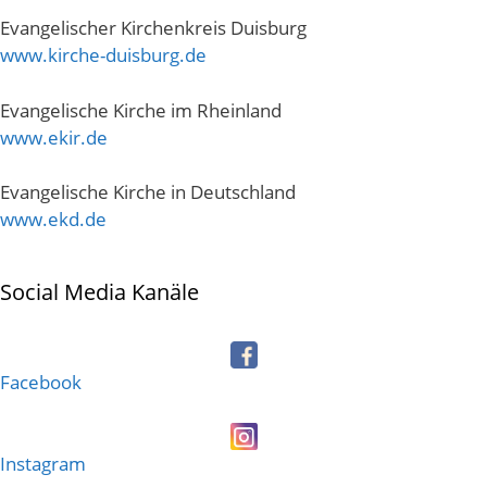
Evangelischer Kirchenkreis Duisburg
www.kirche-duisburg.de
Evangelische Kirche im Rheinland
www.ekir.de
Evangelische Kirche in Deutschland
www.ekd.de
Social Media Kanäle
Facebook
Instagram