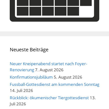
Neueste Beiträge
Neuer Kneipenabend startet nach Foyer-
Renovierung
7. August 2026
Konfirmationsjubiläum
5. August 2026
Fussball-Gottesdienst am kommenden Sonntag
14. Juli 2026
Rückblick: ökumenischer Tiergottesdienst
13.
Juli 2026