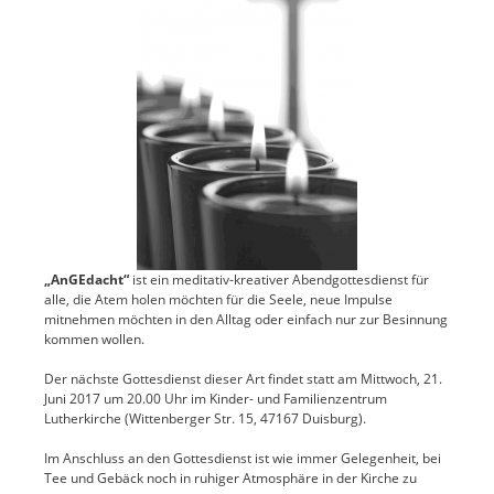
„AnGEdacht“
ist ein meditativ-kreativer Abendgottesdienst für
alle, die Atem holen möchten für die Seele, neue Impulse
mitnehmen möchten in den Alltag oder einfach nur zur Besinnung
kommen wollen.
Der nächste Gottesdienst dieser Art findet statt am Mittwoch, 21.
Juni 2017 um 20.00 Uhr im Kinder- und Familienzentrum
Lutherkirche (Wittenberger Str. 15, 47167 Duisburg).
Im Anschluss an den Gottesdienst ist wie immer Gelegenheit, bei
Tee und Gebäck noch in ruhiger Atmosphäre in der Kirche zu