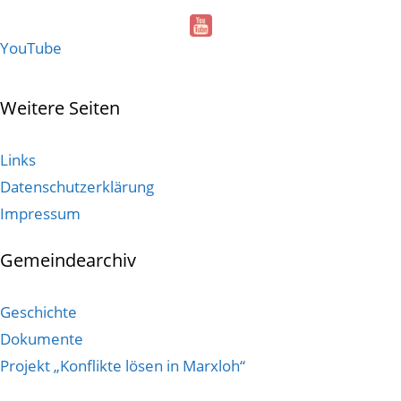
YouTube
Weitere Seiten
Links
Datenschutzerklärung
Impressum
Gemeindearchiv
Geschichte
Dokumente
Projekt „Konflikte lösen in Marxloh“