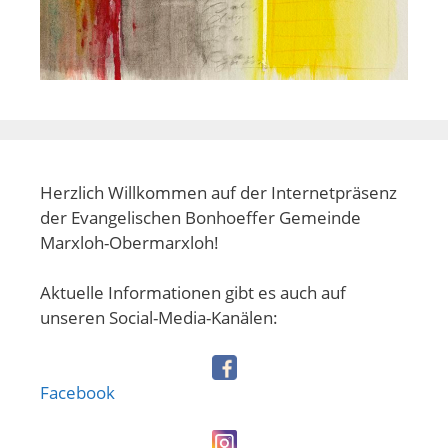
Herzlich Willkommen auf der Internetpräsenz
der Evangelischen Bonhoeffer Gemeinde
Marxloh-Obermarxloh!
Aktuelle Informationen gibt es auch auf
unseren Social-Media-Kanälen:
Facebook