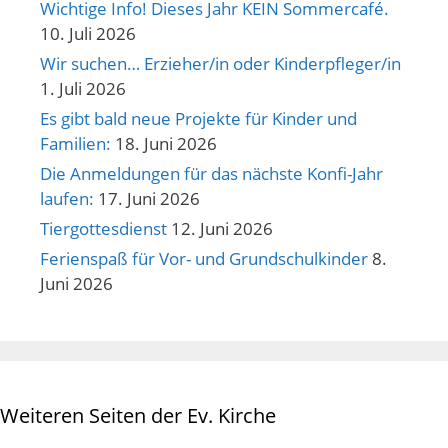
Wichtige Info! Dieses Jahr KEIN Sommercafé.
10. Juli 2026
Wir suchen… Erzieher/in oder Kinderpfleger/in
1. Juli 2026
Es gibt bald neue Projekte für Kinder und
Familien:
18. Juni 2026
Die Anmeldungen für das nächste Konfi-Jahr
laufen:
17. Juni 2026
Tiergottesdienst
12. Juni 2026
Ferienspaß für Vor- und Grundschulkinder
8.
Juni 2026
Weiteren Seiten der Ev. Kirche