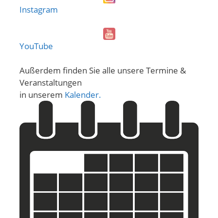
Instagram
YouTube
Außerdem finden Sie alle unsere Termine &
Veranstaltungen
in unserem
Kalender.